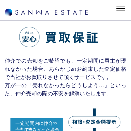
仲介での売却をご希望でも、一定期間に買主が現
れなかった場合、あらかじめお約束した査定価格
で当社がお買取りさせて頂くサービスです。
万が一の「売れなかったらどうしよう…」といっ
た、仲介売却の際の不安を解消いたします。