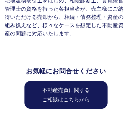
宅地建物取引士をはじめ、相続診断士、賃貸経営
管理士の資格を持った各担当者が、売主様にご納
得いただける売却から、相続・債務整理・資産の
組み換えなど、様々なケースを想定した不動産資
産の問題に対応いたします。
お気軽にお問合せください
不動産売買に関する
ご相談はこちらから