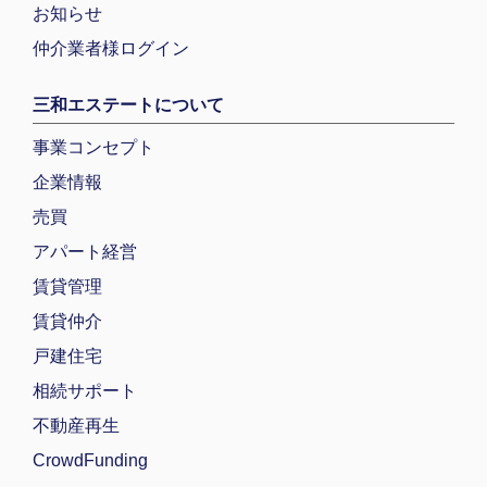
お知らせ
仲介業者様ログイン
三和エステートについて
事業コンセプト
企業情報
売買
アパート経営
賃貸管理
賃貸仲介
戸建住宅
相続サポート
不動産再生
CrowdFunding