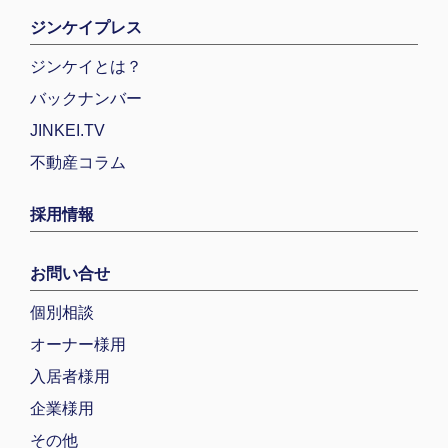
ジンケイプレス
ジンケイとは？
バックナンバー
JINKEI.TV
不動産コラム
採用情報
お問い合せ
個別相談
オーナー様用
入居者様用
企業様用
その他