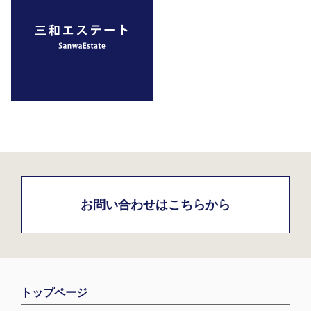
お問い合わせはこちらから
トップページ