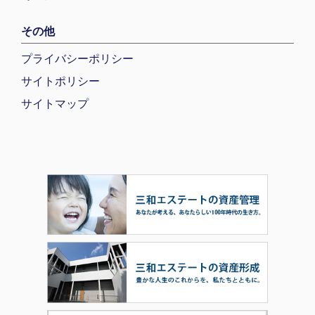
その他
プライバシーポリシー
サイトポリシー
サイトマップ