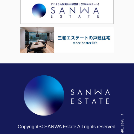
Copyright © SANWA Estate All rights reserved.