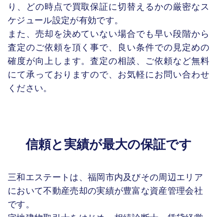
り、どの時点で買取保証に切替えるかの厳密なス
ケジュール設定が有効です。
また、売却を決めていない場合でも早い段階から
査定のご依頼を頂く事で、良い条件での見定めの
確度が向上します。査定の相談、ご依頼など無料
にて承っておりますので、お気軽にお問い合わせ
ください。
信頼と実績が最大の保証です
三和エステートは、福岡市内及びその周辺エリア
において不動産売却の実績が豊富な資産管理会社
です。