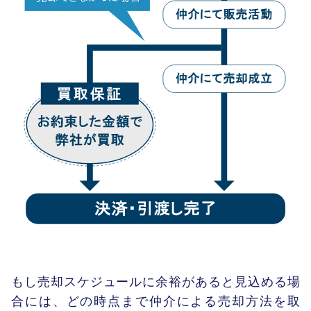
もし売却スケジュールに余裕があると見込める場
合には、どの時点まで仲介による売却方法を取