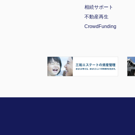
相続サポート
不動産再生
CrowdFunding