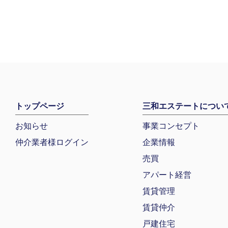
トップページ
三和エステートについ
お知らせ
事業コンセプト
仲介業者様ログイン
企業情報
売買
アパート経営
賃貸管理
賃貸仲介
戸建住宅