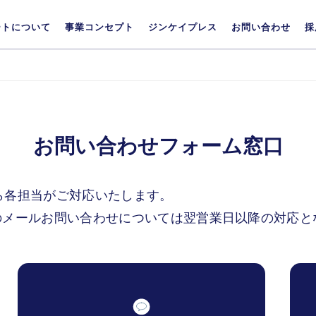
ートについて
事業コンセプト
ジンケイプレス
お問い合わせ
採
お問い合わせフォーム窓口
ら各担当がご対応いたします。
のメールお問い合わせについては翌営業日以降の対応と