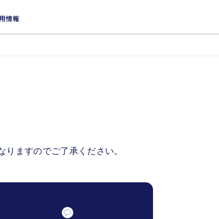
用情報
なりますのでご了承ください。