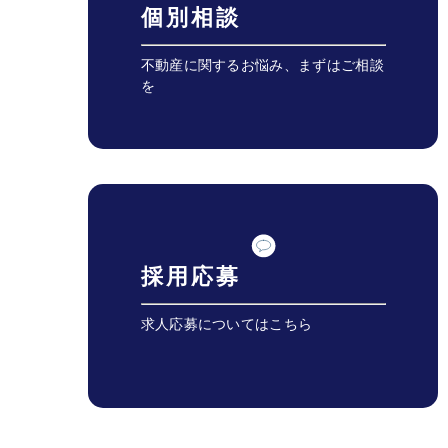
個別相談
不動産に関するお悩み、まずはご相談
を
採用応募
求人応募についてはこちら