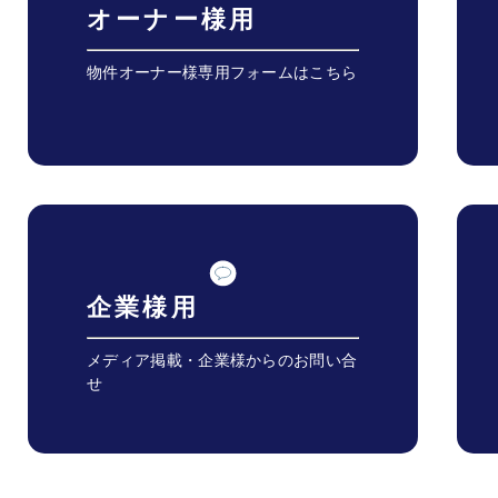
オーナー様用
物件オーナー様専用フォームはこちら
企業様用
メディア掲載・企業様からのお問い合
せ