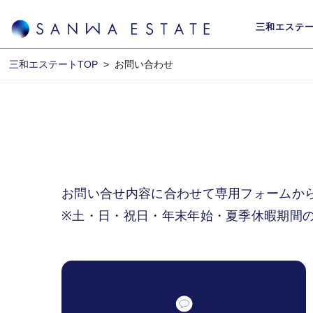
三和エステ
三和エステートTOP
>
お問い合わせ
お問い合せ内容に合わせて専用フォームか
※土・日・祝日・年末年始・夏季休暇期間