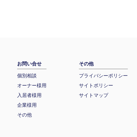
お問い合せ
その他
個別相談
プライバシーポリシー
オーナー様用
サイトポリシー
入居者様用
サイトマップ
企業様用
その他