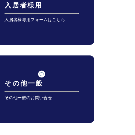
入居者様用
入居者様専用フォームはこちら
その他一般
その他一般のお問い合せ