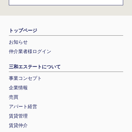
トップページ
お知らせ
仲介業者様ログイン
三和エステートについて
事業コンセプト
企業情報
売買
アパート経営
賃貸管理
賃貸仲介