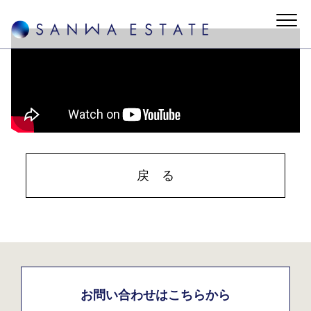
戻 る
お問い合わせはこちらから