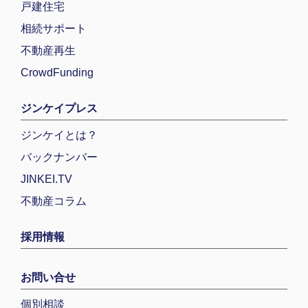
戸建住宅
相続サポート
不動産再生
CrowdFunding
ジンケイプレス
ジンケイとは？
バックナンバー
JINKEI.TV
不動産コラム
採用情報
お問い合せ
個別相談