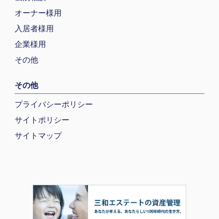
オーナー様用
入居者様用
企業様用
その他
その他
プライバシーポリシー
サイトポリシー
サイトマップ