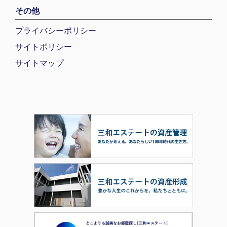
その他
プライバシーポリシー
サイトポリシー
サイトマップ