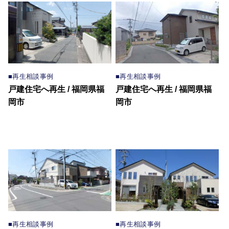
■再生相談事例
■再生相談事例
戸建住宅へ再生 / 福岡県福
戸建住宅へ再生 / 福岡県福
岡市
岡市
■再生相談事例
■再生相談事例