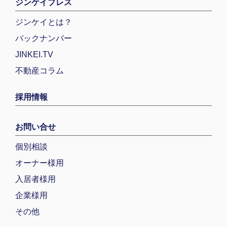
ジンケイプレス
ジンケイとは？
バックナンバー
JINKEI.TV
不動産コラム
採用情報
お問い合せ
個別相談
オーナー様用
入居者様用
企業様用
その他