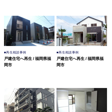
■再生相談事例
■再生相談事例
戸建住宅へ再生 / 福岡県福
戸建住宅へ再生 / 福岡県福
岡市
岡市