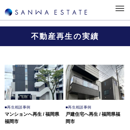
不動産再生の実績
■再生相談事例
■再生相談事例
マンションへ再生 / 福岡県
戸建住宅へ再生 / 福岡県福
福岡市
岡市