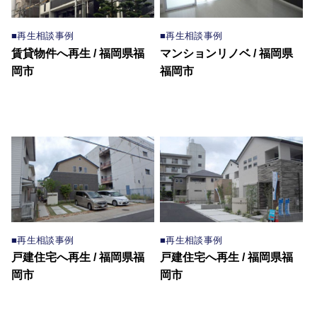
■再生相談事例
■再生相談事例
賃貸物件へ再生 / 福岡県福
マンションリノベ / 福岡県
岡市
福岡市
■再生相談事例
■再生相談事例
戸建住宅へ再生 / 福岡県福
戸建住宅へ再生 / 福岡県福
岡市
岡市