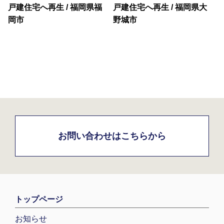
戸建住宅へ再生 / 福岡県福
戸建住宅へ再生 / 福岡県大
岡市
野城市
お問い合わせはこちらから
トップページ
お知らせ