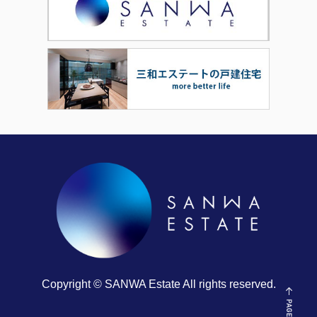
Copyright © SANWA Estate All rights reserved.