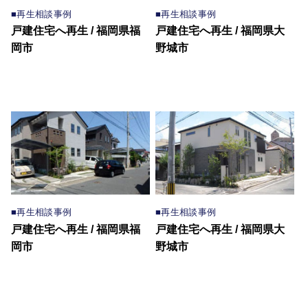
■再生相談事例
■再生相談事例
戸建住宅へ再生 / 福岡県福
戸建住宅へ再生 / 福岡県大
岡市
野城市
■再生相談事例
■再生相談事例
戸建住宅へ再生 / 福岡県福
戸建住宅へ再生 / 福岡県大
岡市
野城市