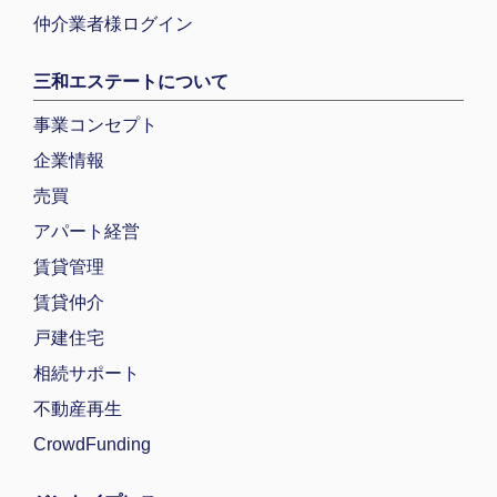
仲介業者様ログイン
三和エステートについて
事業コンセプト
企業情報
売買
アパート経営
賃貸管理
賃貸仲介
戸建住宅
相続サポート
不動産再生
CrowdFunding