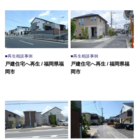
■再生相談事例
■再生相談事例
戸建住宅へ再生 / 福岡県福
戸建住宅へ再生 / 福岡県福
岡市
岡市