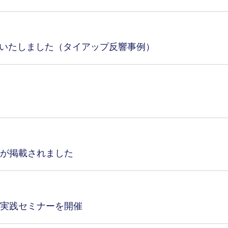
出演いたしました（タイアップ反響事例）
が掲載されました
実践セミナーを開催