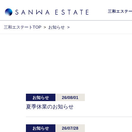
三和エステ
三和エステートTOP
>
お知らせ >
お知らせ
26/08/01
夏季休業のお知らせ
お知らせ
26/07/28