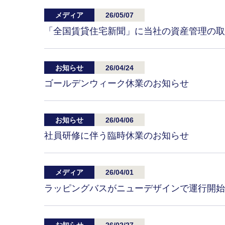
メディア
26/05/07
「全国賃貸住宅新聞」に当社の資産管理の取
お知らせ
26/04/24
ゴールデンウィーク休業のお知らせ
お知らせ
26/04/06
社員研修に伴う臨時休業のお知らせ
メディア
26/04/01
ラッピングバスがニューデザインで運行開始
お知らせ
26/02/27