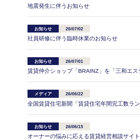
地震発生に伴うお知らせ
お知らせ
26/07/02
社員研修に伴う臨時休業のお知らせ
お知らせ
26/07/01
賃貸仲介ショップ「BRAINZ」を「三和エ
メディア
26/06/22
全国賃貸住宅新聞「賃貸住宅年間完工数ラン
お知らせ
26/06/15
オーナーの悩みに応える賃貸経営相談サイト