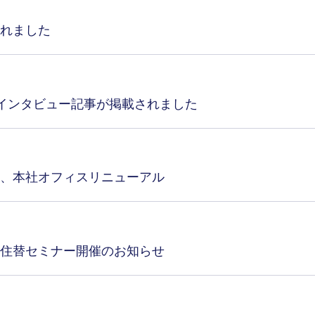
れました
のインタビュー記事が掲載されました
、本社オフィスリニューアル
住替セミナー開催のお知らせ