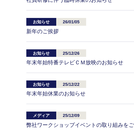
社員研修に伴う臨時休業のお知らせ
お知らせ
26/01/05
新年のご挨拶
お知らせ
25/12/26
年末年始特番テレビＣＭ放映のお知らせ
お知らせ
25/12/22
年末年始休業のお知らせ
メディア
25/12/09
弊社ワークショップイベントの取り組みをご