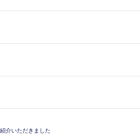
紹介いただきました