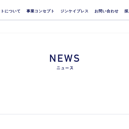
ートについて
事業コンセプト
ジンケイプレス
お問い合わせ
採