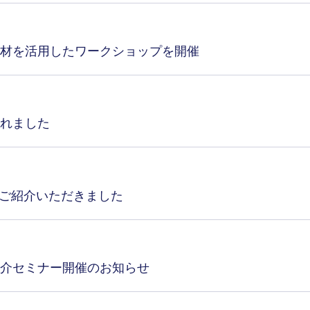
材を活用したワークショップを開催
れました
をご紹介いただきました
介セミナー開催のお知らせ