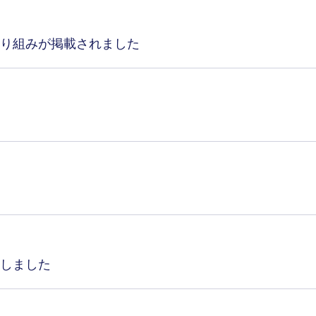
り組みが掲載されました
しました