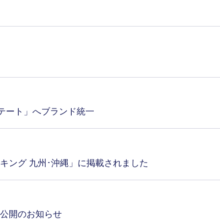
ステート」へブランド統一
キング 九州･沖縄」に掲載されました
公開のお知らせ