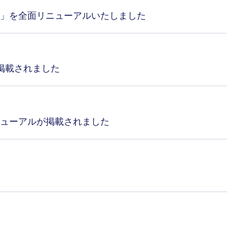
」を全面リニューアルいたしました
掲載されました
ューアルが掲載されました