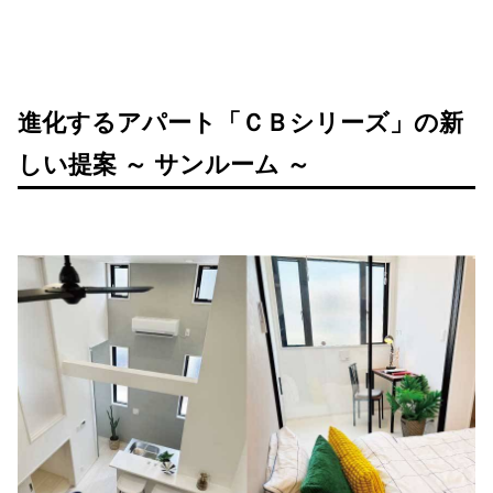
進化するアパート「ＣＢシリーズ」の新
しい提案 ～ サンルーム ～