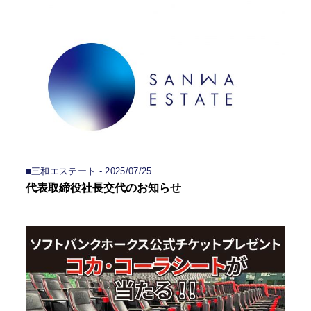
■三和エステート - 2025/07/25
代表取締役社長交代のお知らせ