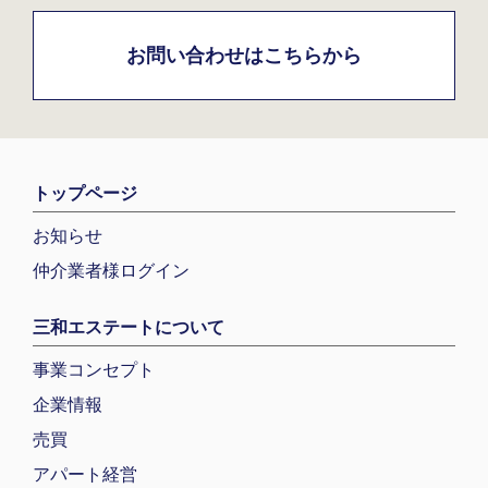
お問い合わせはこちらから
トップページ
お知らせ
仲介業者様ログイン
三和エステートについて
事業コンセプト
企業情報
売買
アパート経営