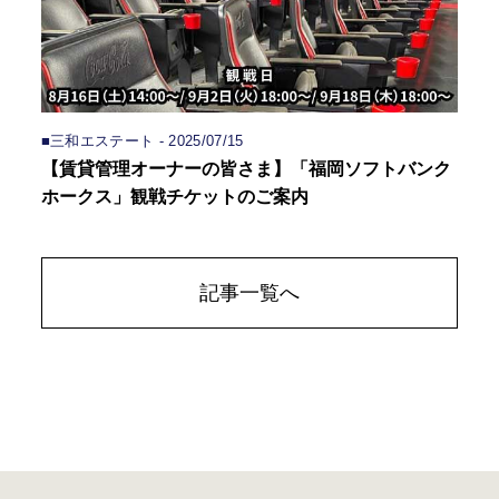
■三和エステート - 2025/07/15
【賃貸管理オーナーの皆さま】「福岡ソフトバンク
ホークス」観戦チケットのご案内
記事一覧へ