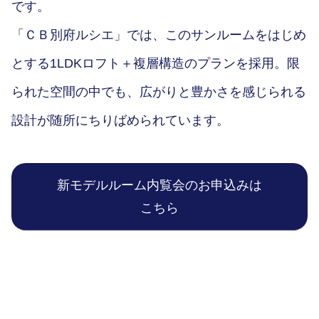
です。
「ＣＢ別府ルシエ」では、このサンルームをはじめ
とする1LDKロフト＋複層構造のプランを採用。限
られた空間の中でも、広がりと豊かさを感じられる
設計が随所にちりばめられています。
新モデルルーム内覧会のお申込みは
こちら