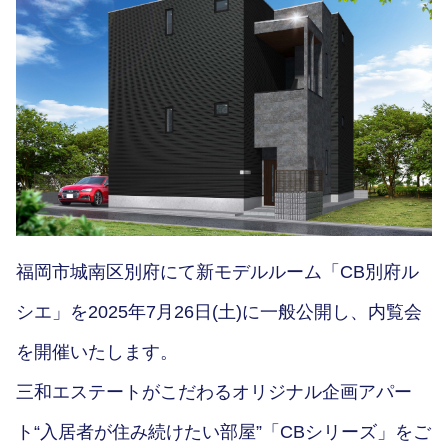
福岡市城南区別府にて新モデルルーム「CB別府ル
シエ」を2025年7月26日(土)に一般公開し、内覧会
を開催いたします。
三和エステートがこだわるオリジナル企画アパー
ト“入居者が住み続けたい部屋”「CBシリーズ」をご