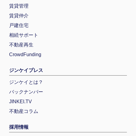
賃貸管理
賃貸仲介
戸建住宅
相続サポート
不動産再生
CrowdFunding
ジンケイプレス
ジンケイとは？
バックナンバー
JINKEI.TV
不動産コラム
採用情報