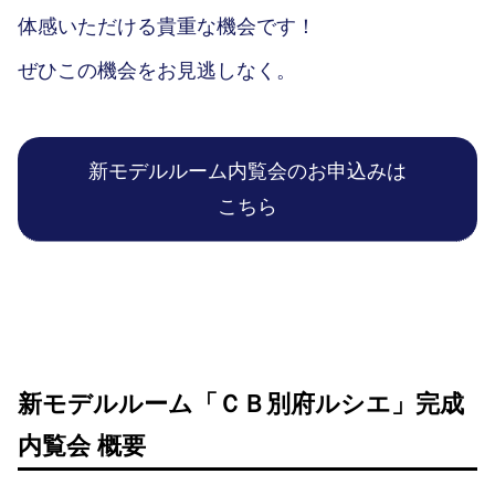
体感いただける貴重な機会です！
ぜひこの機会をお見逃しなく。
新モデルルーム内覧会のお申込みは
こちら
新モデルルーム「ＣＢ別府ルシエ」完成
内覧会 概要