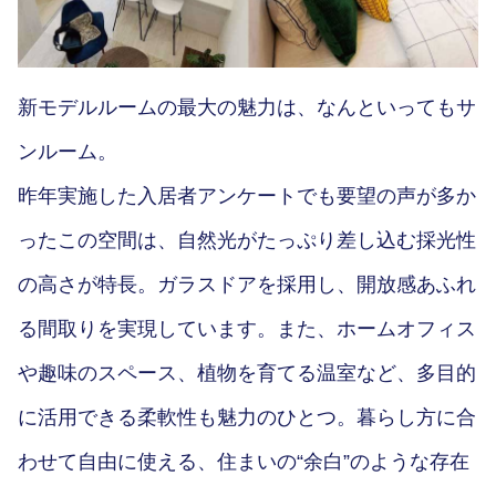
新モデルルームの最大の魅力は、なんといってもサ
ンルーム。
昨年実施した入居者アンケートでも要望の声が多か
ったこの空間は、自然光がたっぷり差し込む採光性
の高さが特長。ガラスドアを採用し、開放感あふれ
る間取りを実現しています。また、ホームオフィス
や趣味のスペース、植物を育てる温室など、多目的
に活用できる柔軟性も魅力のひとつ。暮らし方に合
わせて自由に使える、住まいの“余白”のような存在