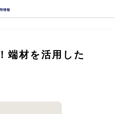
用情報
！端材を活用した