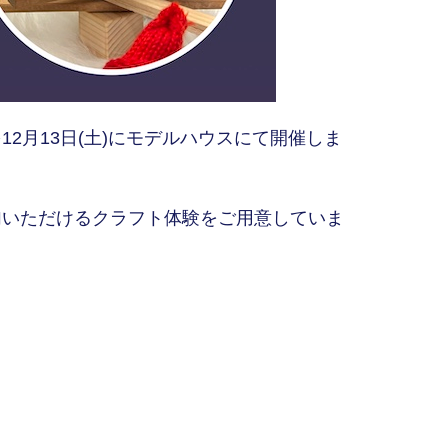
月13日(土)にモデルハウスにて開催しま
加いただけるクラフト体験をご用意していま