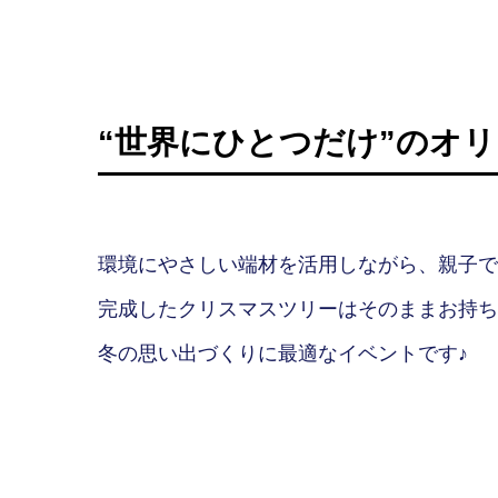
“世界にひとつだけ”のオ
環境にやさしい端材を活用しながら、親子で
完成したクリスマスツリーはそのままお持ち
冬の思い出づくりに最適なイベントです♪