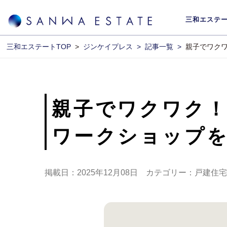
三和エステ
三和エステートTOP
>
ジンケイプレス >
記事一覧 >
親子でワクワ
親子でワクワク
ワークショップ
掲載日：2025年12月08日 カテゴリー：戸建住宅