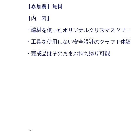
【参加費】無料
【内 容】
・端材を使ったオリジナルクリスマスツリー
・工具を使用しない安全設計のクラフト体験
・完成品はそのままお持ち帰り可能