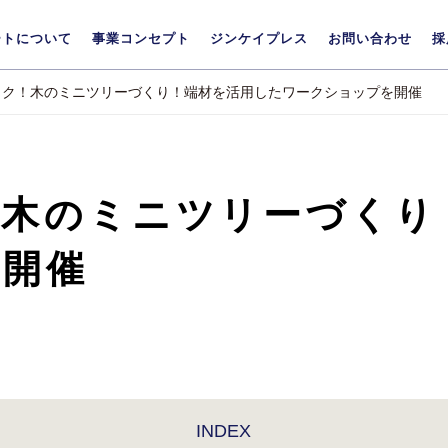
ートについて
事業コンセプト
ジンケイプレス
お問い合わせ
採
ク！木のミニツリーづくり！端材を活用したワークショップを開催
！木のミニツリーづくり
を開催
INDEX