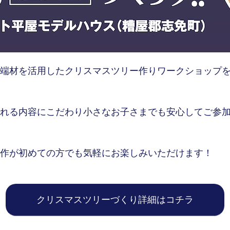
端材を活用したクリスマスツリー作りワークショップを12
れる内容にこだわり小さなお子さまでも安心してご参
作が初めての方でも気軽にお楽しみいただけます！
クリスマスツリーづくり詳細はコチラ