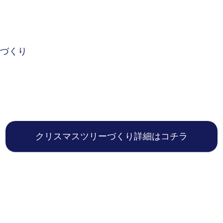
づくり
クリスマスツリーづくり詳細はコチラ