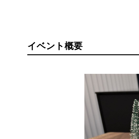
イベント概要