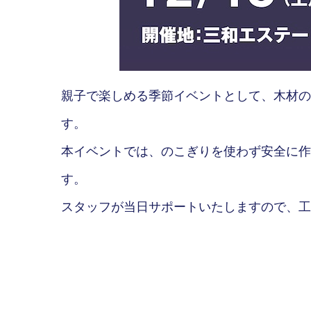
親子で楽しめる季節イベントとして、木材の
す。
本イベントでは、のこぎりを使わず安全に作
す。
スタッフが当日サポートいたしますので、工