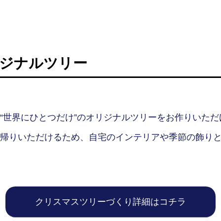
リジナルツリー
“世界にひとつだけ”のオリジナルツリーをお作りいただ
帰りいただけるため、自宅のインテリアや季節の飾り
クリスマスツリーづくり詳細はコチラ