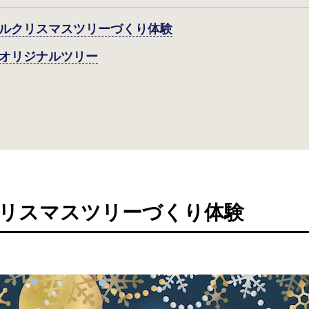
ナルクリスマスツリーづくり体験
”のオリジナルツリー
リスマスツリーづくり体験