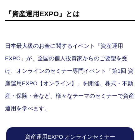
『資産運用EXPO』とは
日本最大級のお金に関するイベント「資産運用
EXPO」が、全国の個人投資家からのご要望を受
け、オンラインのセミナー専門イベント「第1回 資
産運用EXPO【オンライン】」を開催。株式・不動
産・保険・金など、様々なテーマのセミナーで資産
運用を学べます。
資産運用EXPO オンラインセミナー