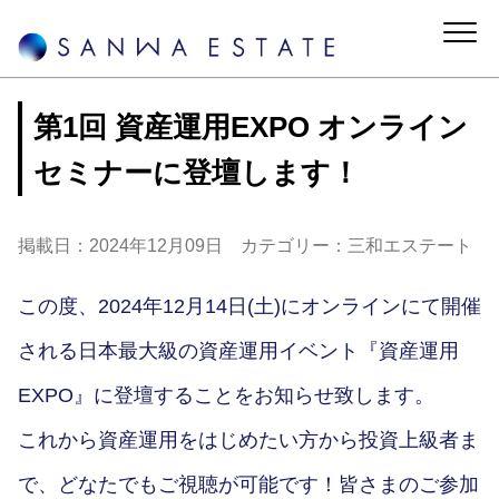
第1回 資産運用EXPO オンライン
セミナーに登壇します！
掲載日：2024年12月09日 カテゴリー：三和エステート
この度、2024年12月14日(土)にオンラインにて開催
される日本最大級の資産運用イベント『資産運用
EXPO』に登壇することをお知らせ致します。
これから資産運用をはじめたい方から投資上級者ま
で、どなたでもご視聴が可能です！皆さまのご参加