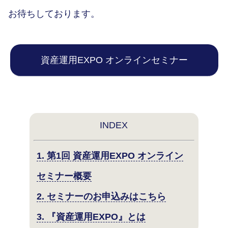
お待ちしております。
資産運用EXPO オンラインセミナー
INDEX
1. 第1回 資産運用EXPO オンライン
セミナー概要
2. セミナーのお申込みはこちら
3. 『資産運用EXPO』とは