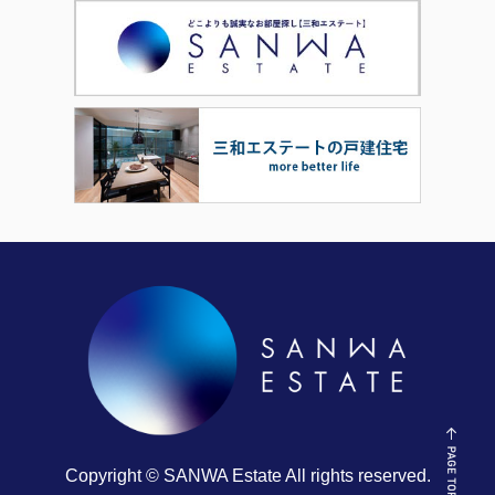
Copyright © SANWA Estate All rights reserved.