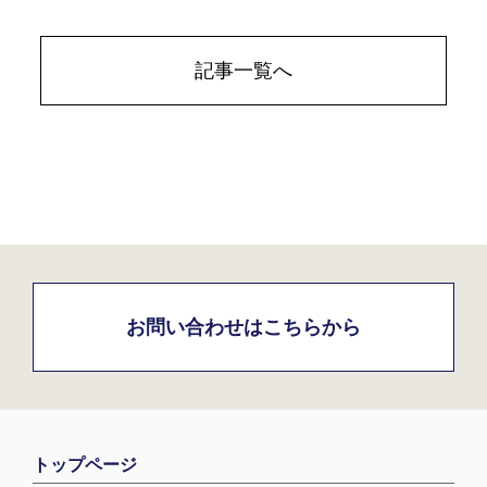
記事一覧へ
お問い合わせはこちらから
トップページ