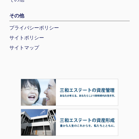
その他
プライバシーポリシー
サイトポリシー
サイトマップ