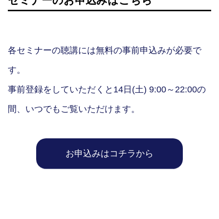
セミナーのお申込みはこちら
各セミナーの聴講には無料の事前申込みが必要で
す。
事前登録をしていただくと14日(土) 9:00～22:00の
間、いつでもご覧いただけます。
お申込みはコチラから