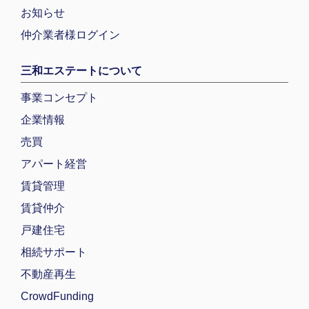
お知らせ
仲介業者様ログイン
三和エステートについて
事業コンセプト
企業情報
売買
アパート経営
賃貸管理
賃貸仲介
戸建住宅
相続サポート
不動産再生
CrowdFunding