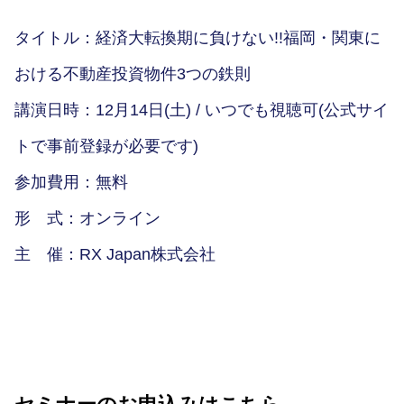
タイトル：経済大転換期に負けない!!福岡・関東に
おける不動産投資物件3つの鉄則
講演日時：12月14日(土) / いつでも視聴可(公式サイ
トで事前登録が必要です)
参加費用：無料
形 式：オンライン
主 催：RX Japan株式会社