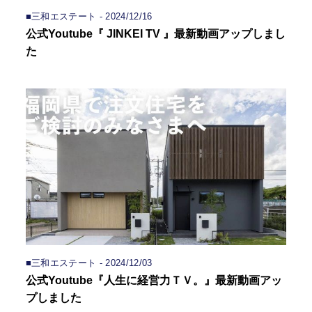
■三和エステート - 2024/12/16
公式Youtube『 JINKEI TV 』最新動画アップしまし
た
■三和エステート - 2024/12/03
公式Youtube『人生に経営力ＴＶ。』最新動画アッ
プしました