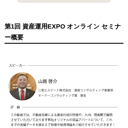
第1回 資産運用EXPO オンライン セミナ
ー概要