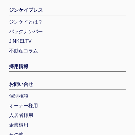
ジンケイプレス
ジンケイとは？
バックナンバー
JINKEI.TV
不動産コラム
採用情報
お問い合せ
個別相談
オーナー様用
入居者様用
企業様用
その他