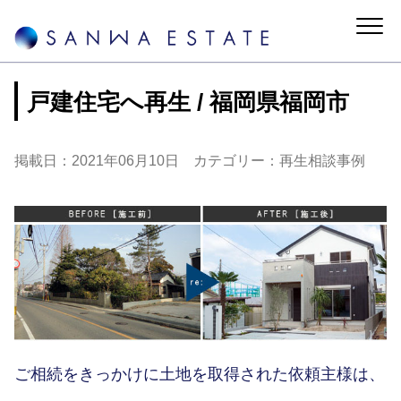
戸建住宅へ再生 / 福岡県福岡市
掲載日：2021年06月10日 カテゴリー：再生相談事例
ご相続をきっかけに土地を取得された依頼主様は、