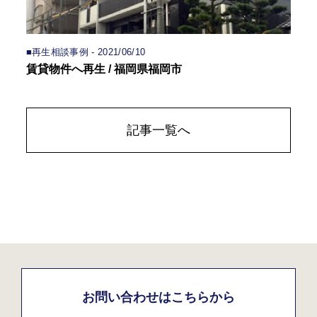
■再生相談事例 - 2021/06/10
賃貸物件へ再生 / 福岡県福岡市
記事一覧へ
お問い合わせはこちらから