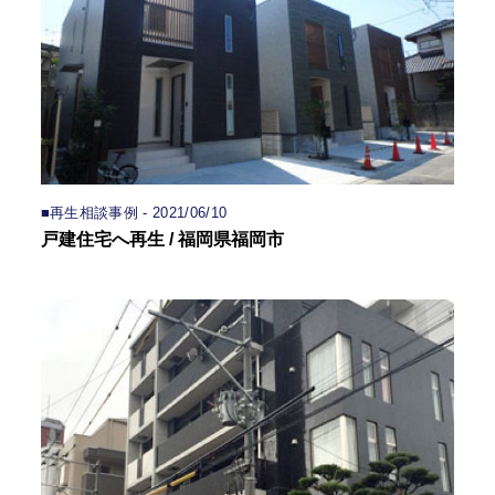
■再生相談事例 - 2021/06/10
戸建住宅へ再生 / 福岡県福岡市