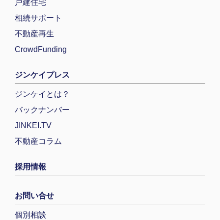
戸建住宅
相続サポート
不動産再生
CrowdFunding
ジンケイプレス
ジンケイとは？
バックナンバー
JINKEI.TV
不動産コラム
採用情報
お問い合せ
個別相談