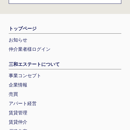
トップページ
お知らせ
仲介業者様ログイン
三和エステートについて
事業コンセプト
企業情報
売買
アパート経営
賃貸管理
賃貸仲介