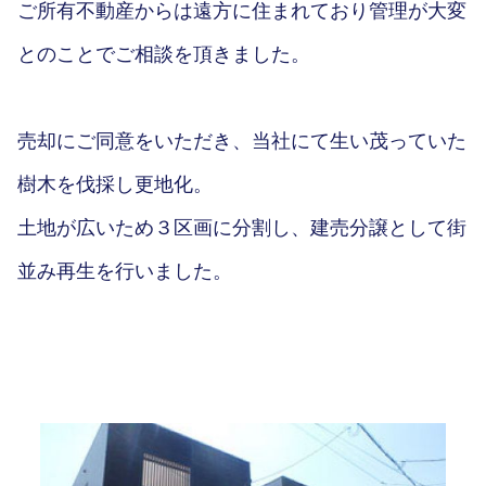
ご所有不動産からは遠方に住まれており管理が大変
とのことでご相談を頂きました。
売却にご同意をいただき、当社にて生い茂っていた
樹木を伐採し更地化。
土地が広いため３区画に分割し、建売分譲として街
並み再生を行いました。