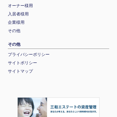
オーナー様用
入居者様用
企業様用
その他
その他
プライバシーポリシー
サイトポリシー
サイトマップ