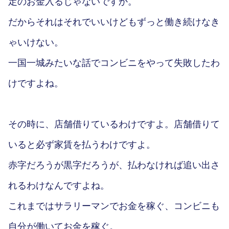
定のお金入るじゃないですか。
だからそれはそれでいいけどもずっと働き続けなき
ゃいけない。
一国一城みたいな話でコンビニをやって失敗したわ
けですよね。
その時に、店舗借りているわけですよ。店舗借りて
いると必ず家賃を払うわけですよ。
赤字だろうが黒字だろうが、払わなければ追い出さ
れるわけなんですよね。
これまではサラリーマンでお金を稼ぐ、コンビニも
自分が働いてお金を稼ぐ。