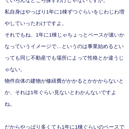
ていろんなところ探すわけじゃないですか。
私自身はやっぱり1年に1棟ずつぐらいをじわじわ増
やしていったわけですよ。
それでもね、1年に1棟じゃちょっとペースが速いか
なっていうイメージで…というのは事業始めるとい
っても同じ不動産でも場所によって性格とか違うじ
ゃない。
物件自体の建物が修繕費がかかるとかかからないと
か、それは1年ぐらい見ないとわかんないですよ
ね。
だからやっぱり多くても1年に1棟ぐらいのペースで