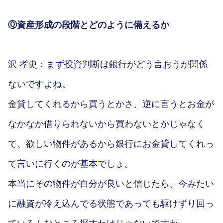
Ⓠ資産形成の段階とどのように備えるか
沢 孝史：まず投資判断は銀行がどう言おうが関係
ないですよね。
金貸してくれるから買うとかさ、逆に言うとお金が
なかなか借りられないから買わないとかじゃなく
て、欲しい物件があるから銀行にお金貸してくれっ
て言いに行くのが基本でしょ。
本当にその物件が自分が良いと信じたら、今みたい
に融資が冷え込んでる状態であっても駆けずり回っ