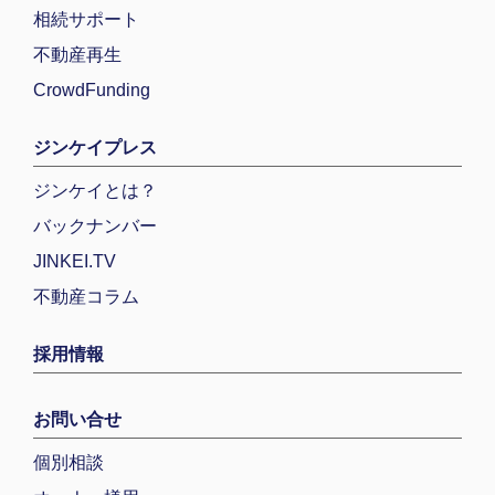
相続サポート
不動産再生
CrowdFunding
ジンケイプレス
ジンケイとは？
バックナンバー
JINKEI.TV
不動産コラム
採用情報
お問い合せ
個別相談