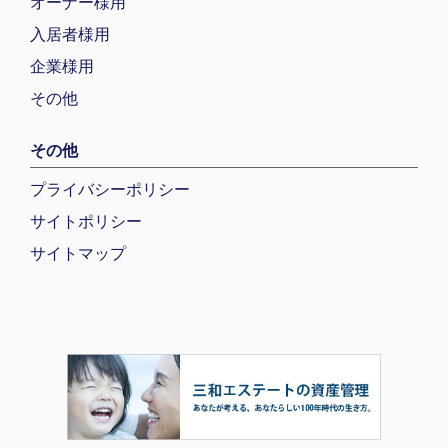
オーナー様用
入居者様用
企業様用
その他
その他
プライバシーポリシー
サイトポリシー
サイトマップ