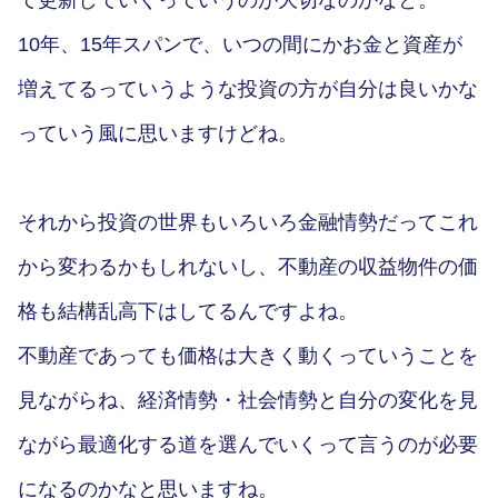
て更新していくっていうのが大切なのかなと。
10年、15年スパンで、いつの間にかお金と資産が
増えてるっていうような投資の方が自分は良いかな
っていう風に思いますけどね。
それから投資の世界もいろいろ金融情勢だってこれ
から変わるかもしれないし、不動産の収益物件の価
格も結構乱高下はしてるんですよね。
不動産であっても価格は大きく動くっていうことを
見ながらね、経済情勢・社会情勢と自分の変化を見
ながら最適化する道を選んでいくって言うのが必要
になるのかなと思いますね。