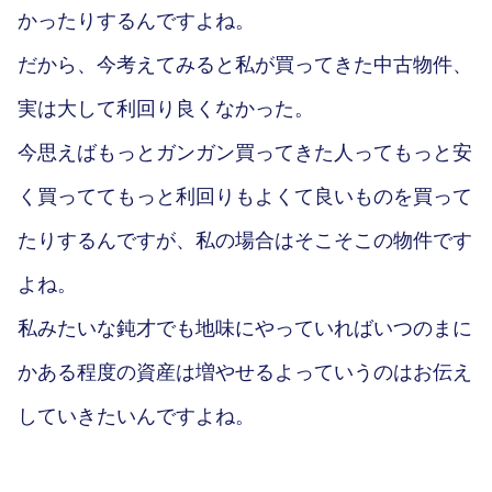
かったりするんですよね。
だから、今考えてみると私が買ってきた中古物件、
実は大して利回り良くなかった。
今思えばもっとガンガン買ってきた人ってもっと安
く買っててもっと利回りもよくて良いものを買って
たりするんですが、私の場合はそこそこの物件です
よね。
私みたいな鈍才でも地味にやっていればいつのまに
かある程度の資産は増やせるよっていうのはお伝え
していきたいんですよね。