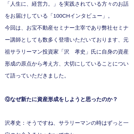
「人生に、経営力。」を実践されている方々のお話
をお届けしている「100CHインタビュー」。
今回は、お宝不動産セミナー主宰であり弊社セミナ
ー講師としても数多く登壇いただいております、元
祖サラリーマン投資家「沢 孝史」氏に自身の資産
形成の原点から考え方、大切にしていることについ
て語っていただきました。
Ⓠなぜ新たに資産形成をしようと思ったのか？
沢孝史：そうですね、サラリーマンの時はずっと一