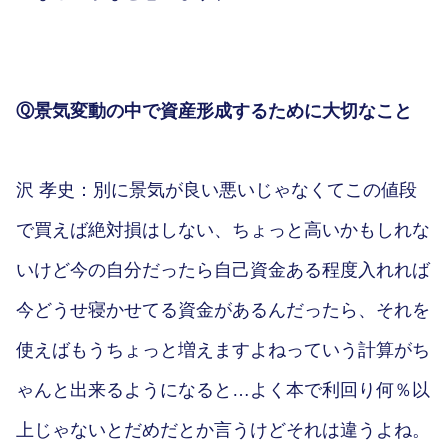
Ⓠ景気変動の中で資産形成するために大切なこと
沢 孝史：別に景気が良い悪いじゃなくてこの値段
で買えば絶対損はしない、ちょっと高いかもしれな
いけど今の自分だったら自己資金ある程度入れれば
今どうせ寝かせてる資金があるんだったら、それを
使えばもうちょっと増えますよねっていう計算がち
ゃんと出来るようになると…よく本で利回り何％以
上じゃないとだめだとか言うけどそれは違うよね。