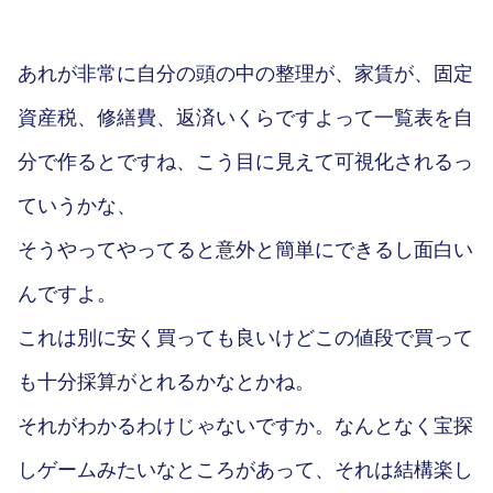
あれが非常に自分の頭の中の整理が、家賃が、固定
資産税、修繕費、返済いくらですよって一覧表を自
分で作るとですね、こう目に見えて可視化されるっ
ていうかな、
そうやってやってると意外と簡単にできるし面白い
んですよ。
これは別に安く買っても良いけどこの値段で買って
も十分採算がとれるかなとかね。
それがわかるわけじゃないですか。なんとなく宝探
しゲームみたいなところがあって、それは結構楽し