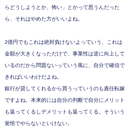
らどうしようとか、怖い」とかって思うんだった
ら、それはやめた方がいいよね。
2億円でもこれは絶対負けないよっていう、これは
金額が大きくなっただけで、事業性は逆に向上して
いるのだから問題ないっていう風に、自分で確信で
きればいいわけだよね。
銀行が貸してくれるから買うっていうのも責任転嫁
ですよね。本来的には自分の判断で自分にメリット
も返ってくるしデメリットも返ってくる。そういう
覚悟でやらないといけない。