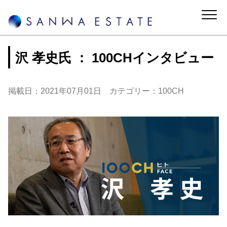
沢 孝史氏 ： 100CHインタビュー
掲載日：2021年07月01日 カテゴリー：100CH