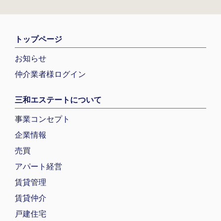
トップページ
お知らせ
仲介業者様ログイン
三和エステートについて
事業コンセプト
企業情報
売買
アパート経営
賃貸管理
賃貸仲介
戸建住宅