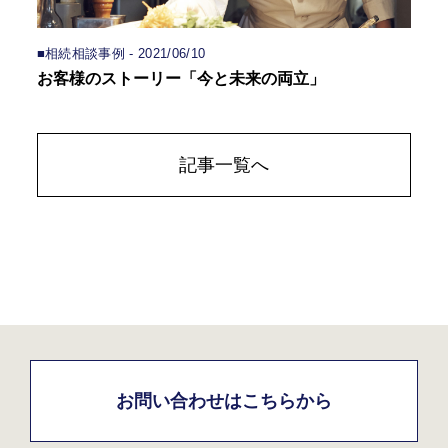
■相続相談事例 - 2021/06/10
お客様のストーリー「今と未来の両立」
記事一覧へ
お問い合わせはこちらから