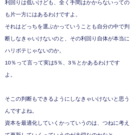
利回りは低いけども、全く手間はかからないっての
も片一方にはあるわけですよ。
それはどっちを選ぶかっていうことも自分の中で判
断しなきゃいけないのと、その利回り自体が本当に
ハリボテじゃないのか。
10％って言って実は5％、3％とかあるわけです
よ。
そこの判断もできるようにしなきゃいけないと思う
んですよね。
資本を最適化していくかっていうのは、つねに考え