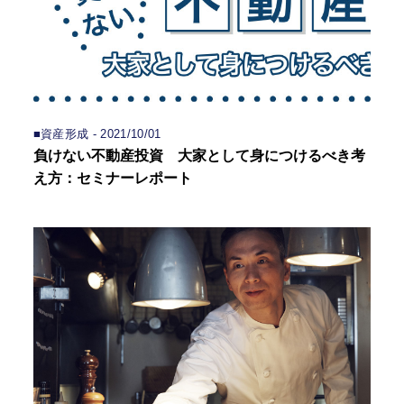
■資産形成 - 2021/10/01
負けない不動産投資 大家として身につけるべき考
え方：セミナーレポート