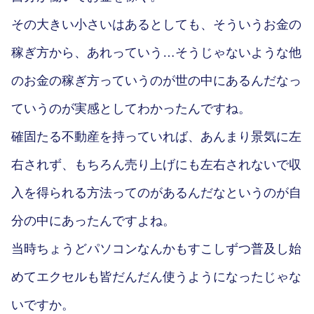
その大きい小さいはあるとしても、そういうお金の
稼ぎ方から、あれっていう…そうじゃないような他
のお金の稼ぎ方っていうのが世の中にあるんだなっ
ていうのが実感としてわかったんですね。
確固たる不動産を持っていれば、あんまり景気に左
右されず、もちろん売り上げにも左右されないで収
入を得られる方法ってのがあるんだなというのが自
分の中にあったんですよね。
当時ちょうどパソコンなんかもすこしずつ普及し始
めてエクセルも皆だんだん使うようになったじゃな
いですか。