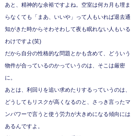
あと、精神的な余裕ですよね。空室は何カ月も埋ま
らなくても「まあ、いいや」って人もいれば退去通
知がきた時からそわそわして夜も眠れない人もいる
わけですよ(笑)
だから自分の性格的な問題とかも含めて、どういう
物件が合っているのかっていうのは、そこは厳密
に。
あとは、利回りを追い求めたりするっていうのは、
どうしてもリスクが高くなるのと、さっき言ったマ
ンパワーで言うと使う労力が大きめになる傾向には
あるんですよ。