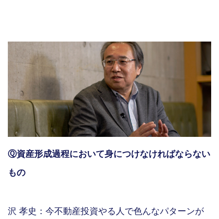
Ⓠ資産形成過程において身につけなければならない
もの
沢 孝史：今不動産投資やる人で色んなパターンが