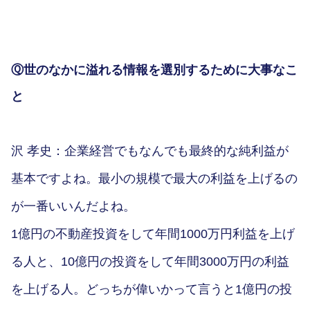
Ⓠ世のなかに溢れる情報を選別するために大事なこ
と
沢 孝史：企業経営でもなんでも最終的な純利益が
基本ですよね。最小の規模で最大の利益を上げるの
が一番いいんだよね。
1億円の不動産投資をして年間1000万円利益を上げ
る人と、10億円の投資をして年間3000万円の利益
を上げる人。どっちが偉いかって言うと1億円の投