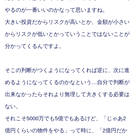
やるのが一番いいのかなって思いますね。
大きい投資だからリスクが高いとか、金額が小さい
からリスクが低いとかっていうことではないことが
分かってくるんですよ。
そこの判断がつくようになってくれば逆に、次に進
めるようになってくるのかなという…自分で判断が
出来なかったらそれより無理して大きくする必要は
ない。
それこそ5000万でも5億でもあるけど、「じゃあ2
億円くらいの物件をやる」って時に、「2億円だか