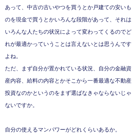
あって、中古の古いやつを買うとか戸建ての安いも
のを現金で買うとかいろんな段階があって、それは
いろんな人たちの状況によって変わってくるのでど
れが最適かっていうことは言えないとは思うんです
よね。
ただ、まず自分が置かれている状況、自分の金融資
産内容、給料の内容とかそこから一番最適な不動産
投資なのかというのをまず選ばなきゃならないじゃ
ないですか。
自分の使えるマンパワーがどれくらいあるか。