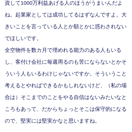
資して1000万利益あげる人のほうがうまいんだよ
ね。起業家としては成功してるはずなんですよ。大
きいことを言っている人とか額とかに惑わされない
でほしいです。
全空物件を数カ月で埋めれる能力のある人もいる
し、客付け会社に毎週周るのも苦にならないとかそ
ういう人もいるわけじゃないですか。そういうこと
考えるとやればできるかもしれないけど、（私の場
合は）そこまでのことをやる自信はないみたいなと
ころもあって、だからちょっとそこは保守的になる
ので、堅実には堅実かなと思いますね。