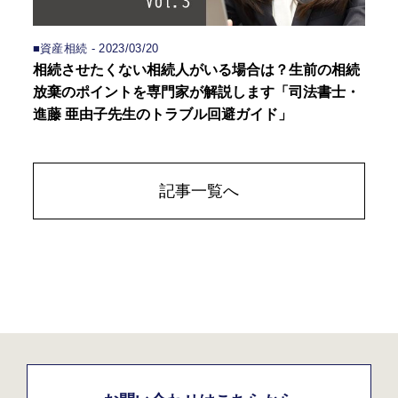
■資産相続 - 2023/03/20
相続させたくない相続人がいる場合は？生前の相続
放棄のポイントを専門家が解説します「司法書士・
進藤 亜由子先生のトラブル回避ガイド」
記事一覧へ