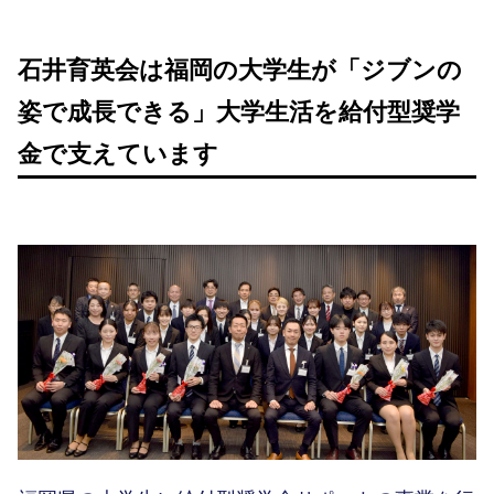
石井育英会は福岡の大学生が「ジブンの
姿で成長できる」大学生活を給付型奨学
金で支えています