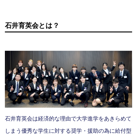
石井育英会とは？
石井育英会は経済的な理由で大学進学をあきらめて
しまう優秀な学生に対する奨学・援助の為に給付型