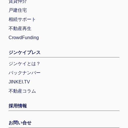
賃貸仲介
戸建住宅
相続サポート
不動産再生
CrowdFunding
ジンケイプレス
ジンケイとは？
バックナンバー
JINKEI.TV
不動産コラム
採用情報
お問い合せ