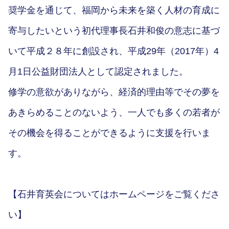
奨学金を通じて、福岡から未来を築く人材の育成に
寄与したいという初代理事長石井和俊の意志に基づ
いて平成２８年に創設され、平成29年（2017年）4
月1日公益財団法人として認定されました。
修学の意欲がありながら、経済的理由等でその夢を
あきらめることのないよう、一人でも多くの若者が
その機会を得ることができるように支援を行いま
す。
【石井育英会についてはホームページをご覧くださ
い】