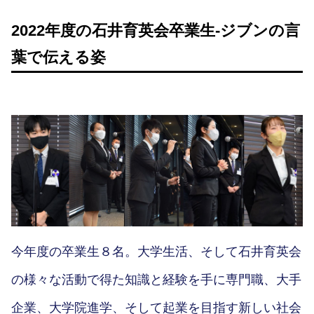
2022年度の石井育英会卒業生-ジブンの言
葉で伝える姿
今年度の卒業生８名。大学生活、そして石井育英会
の様々な活動で得た知識と経験を手に専門職、大手
企業、大学院進学、そして起業を目指す新しい社会