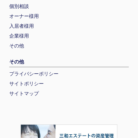
個別相談
オーナー様用
入居者様用
企業様用
その他
その他
プライバシーポリシー
サイトポリシー
サイトマップ