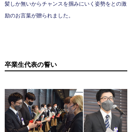
髪しか無いからチャンスを掴みにいく姿勢をとの激
励のお言葉が贈られました。
卒業生代表の誓い