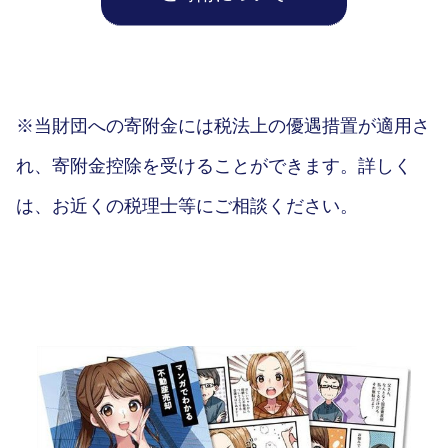
※当財団への寄附金には税法上の優遇措置が適用さ
れ、寄附金控除を受けることができます。詳しく
は、お近くの税理士等にご相談ください。