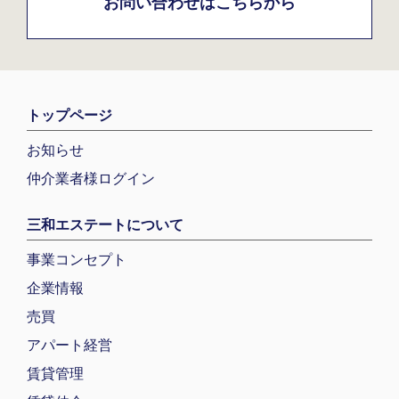
お問い合わせはこちらから
トップページ
お知らせ
仲介業者様ログイン
三和エステートについて
事業コンセプト
企業情報
売買
アパート経営
賃貸管理