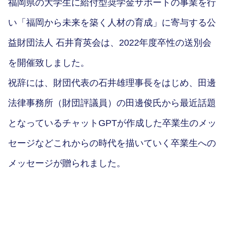
福岡県の大学生に給付型奨学金サポートの事業を行
い「福岡から未来を築く人材の育成」に寄与する公
益財団法人 石井育英会は、2022年度卒性の送別会
を開催致しました。
祝辞には、財団代表の石井雄理事長をはじめ、田邊
法律事務所（財団評議員）の田邊俊氏から最近話題
となっているチャットGPTが作成した卒業生のメッ
セージなどこれからの時代を描いていく卒業生への
メッセージが贈られました。