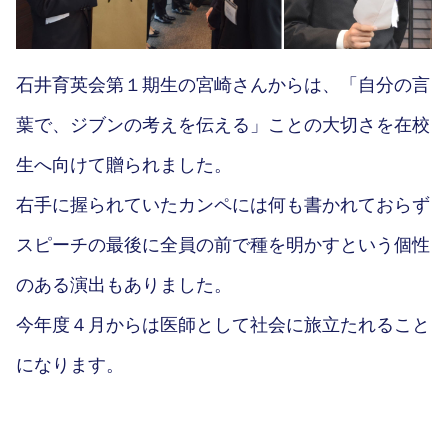
石井育英会第１期生の宮崎さんからは、「自分の言
葉で、ジブンの考えを伝える」ことの大切さを在校
生へ向けて贈られました。
右手に握られていたカンペには何も書かれておらず
スピーチの最後に全員の前で種を明かすという個性
のある演出もありました。
今年度４月からは医師として社会に旅立たれること
になります。