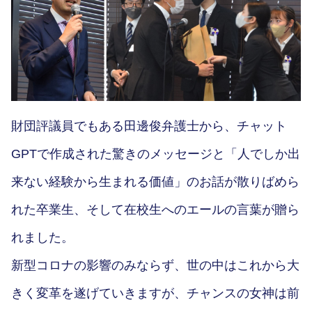
財団評議員でもある田邊俊弁護士から、チャット
GPTで作成された驚きのメッセージと「人でしか出
来ない経験から生まれる価値」のお話が散りばめら
れた卒業生、そして在校生へのエールの言葉が贈ら
れました。
新型コロナの影響のみならず、世の中はこれから大
きく変革を遂げていきますが、チャンスの女神は前