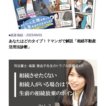
■資産相続 - 2023/04/01
あなたはどのタイプ！？マンガで解説「相続不動産
活用法診断」