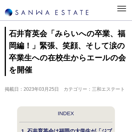
石井育英会「みらいへの卒業、福
岡編！」緊張、笑顔、そして涙の
卒業生への在校生からエールの会
を開催
掲載日：2023年03月25日 カテゴリー：三和エステート
INDEX
1. 石井育英会は福岡の大学生が「ジブ