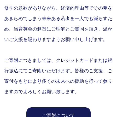
修学の意欲がありながら、経済的理由等でその夢を
あきらめてしまう未来ある若者を一人でも減らすた
め、当育英会の趣旨にご理解とご賛同を頂き、温か
いご支援を賜わりますようお願い申し上げます。
ご寄附につきましては、クレジットカードまたは銀
行振込にてご寄附いただけます。皆様のご支援、ご
寄付をもとにより多くの未来への援助を行って参り
ますのでよろしくお願い致します。
ご寄附について