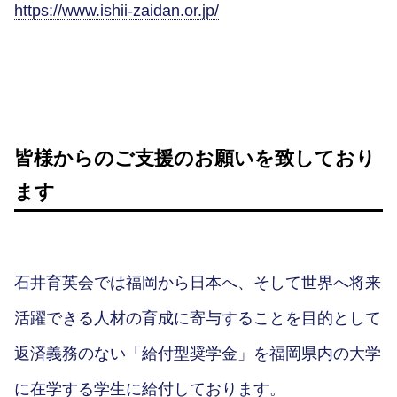
https://www.ishii-zaidan.or.jp/
皆様からのご支援のお願いを致しており
ます
石井育英会では福岡から日本へ、そして世界へ将来
活躍できる人材の育成に寄与することを目的として
返済義務のない「給付型奨学金」を福岡県内の大学
に在学する学生に給付しております。