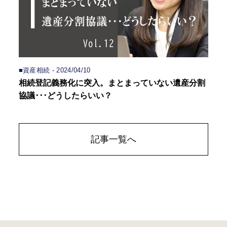
■資産相続 - 2024/04/10
相続登記義務化に突入。まとまっていない遺産分割
協議･･･どうしたらいい？
記事一覧へ