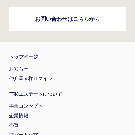
お問い合わせはこちらから
トップページ
お知らせ
仲介業者様ログイン
三和エステートについて
事業コンセプト
企業情報
売買
アパート経営