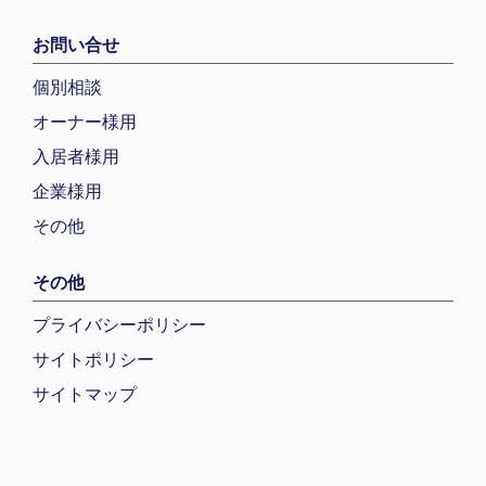
お問い合せ
個別相談
オーナー様用
入居者様用
企業様用
その他
その他
プライバシーポリシー
サイトポリシー
サイトマップ