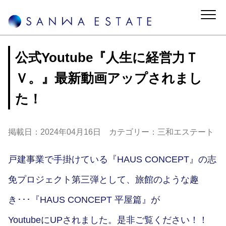
公式Youtube『人生に経営力Ｔ
Ｖ。』最新動画アップされまし
た！
掲載日：2024年04月16日 カテゴリー：三和エステート
戸建事業で手掛けている『HAUS CONCEPT』の志
免プロジェクト第三弾として、旅館のような趣
き･･･『HAUS CONCEPT 平屋篇』が
YoutubeにUPされました。是非ご覧ください！！