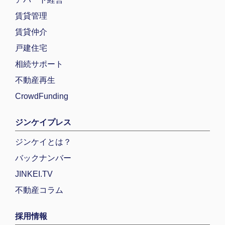
賃貸管理
賃貸仲介
戸建住宅
相続サポート
不動産再生
CrowdFunding
ジンケイプレス
ジンケイとは？
バックナンバー
JINKEI.TV
不動産コラム
採用情報