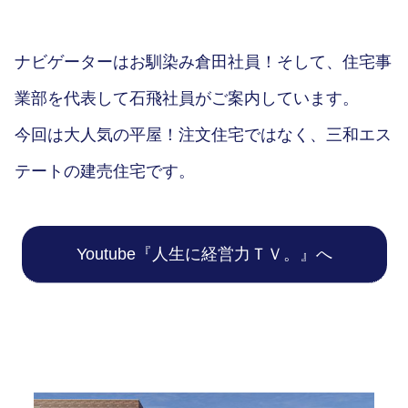
ナビゲーターはお馴染み倉田社員！そして、住宅事
業部を代表して石飛社員がご案内しています。
今回は大人気の平屋！注文住宅ではなく、三和エス
テートの建売住宅です。
Youtube『人生に経営力ＴＶ。』へ